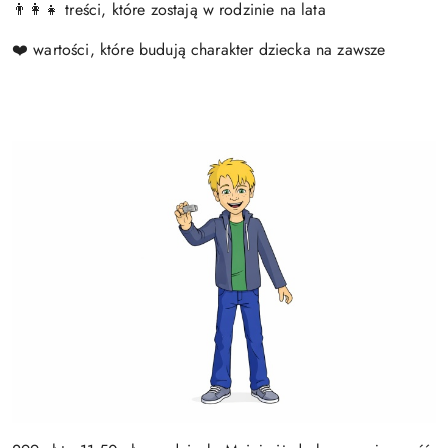
treści, które zostają w rodzinie na lata
👨‍👩‍👧
wartości, które budują charakter dziecka na zawsze
❤️