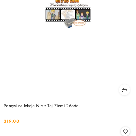
Pomysł na lekcje Nie z Tej Ziemi 26odc.
319.00
Cena: