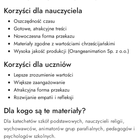
Korzyści dla nauczyciela
Oszczędność czasu
Gotowe, atrakcyjne treści
Nowoczesna forma przekazu
Materiały zgodne z wartościami chrześcijańskimi
Wysoka jakość produkcji (Orangeanimation Sp. z o.o.)
Korzyści dla uczniów
Lepsze zrozumienie wartości
Większe zaangażowanie
Atrakcyjna forma przekazu
Rozwijanie empatii i refleksji
Dla kogo są te materiały?
Dla katechetów szkół podstawowych, nauczycieli religii,
wychowawców, animatorów grup parafialnych, pedagogów i
psychologów szkolnych.