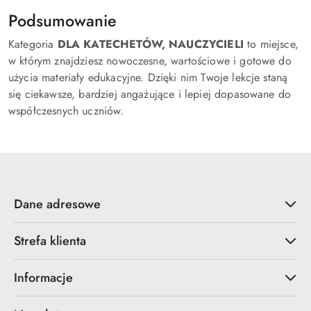
Podsumowanie
Kategoria
DLA KATECHETÓW, NAUCZYCIELI
to miejsce,
w którym znajdziesz nowoczesne, wartościowe i gotowe do
użycia materiały edukacyjne. Dzięki nim Twoje lekcje staną
się ciekawsze, bardziej angażujące i lepiej dopasowane do
współczesnych uczniów.
Dane adresowe
Strefa klienta
Informacje