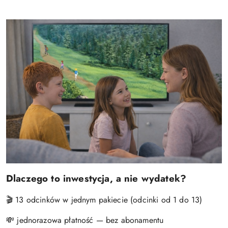
Dlaczego to inwestycja, a nie wydatek?
🎬
13
odcinków w jednym pakiecie (odcinki od 1 do 13)
💸
jednorazowa płatność — bez abonamentu